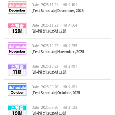
Date : 2025.11.21
Hit :2,101
[Test Schedule] December, 2025
Date : 2025.11.21
Hit :4,064
[검사일정] 2025년 12월
Date : 2025.10.22
Hit :2,255
[Test Schedule] November, 2025
Date : 2025.10.22
Hit :1,497
[검사일정] 2025년 11월
Date : 2025.09.26
Hit :2,451
[Test Schedule] October, 2025
Date : 2025.09.26
Hit :1,623
[검사일정] 2025년 10월