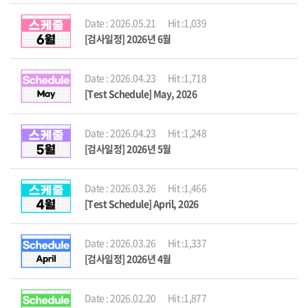
Date : 2026.05.21
Hit :1,039
[검사일정] 2026년 6월
Date : 2026.04.23
Hit :1,718
[Test Schedule] May, 2026
Date : 2026.04.23
Hit :1,248
[검사일정] 2026년 5월
Date : 2026.03.26
Hit :1,466
[Test Schedule] April, 2026
Date : 2026.03.26
Hit :1,337
[검사일정] 2026년 4월
Date : 2026.02.20
Hit :1,877