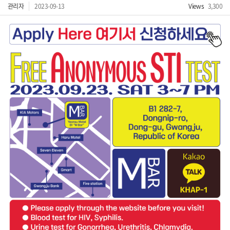
관리자
2023-09-13
Views
3,300