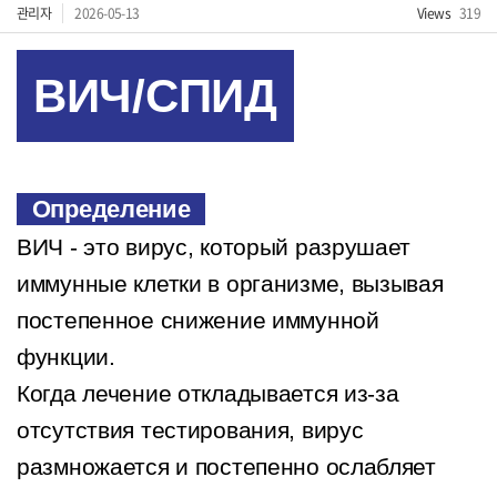
관리자
2026-05-13
Views
319
ВИЧ/СПИД
Определение
ВИЧ - это вирус, который разрушает
иммунные клетки в организме, вызывая
постепенное снижение иммунной
функции.
Когда лечение откладывается из-за
отсутствия тестирования, вирус
размножается и постепенно ослабляет