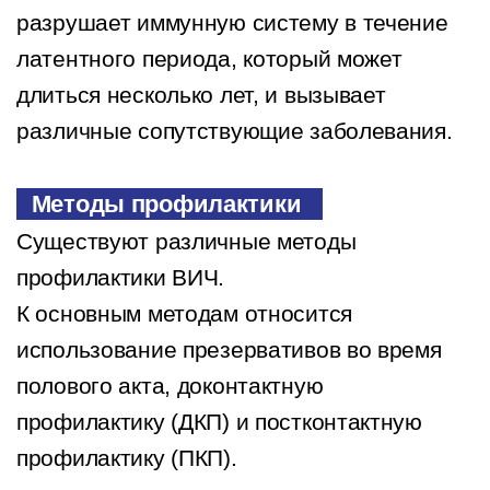
разрушает иммунную систему в течение
латентного периода, который может
длиться несколько лет, и вызывает
различные сопутствующие заболевания.
Методы профилактики
Существуют различные методы
профилактики ВИЧ.
К основным методам относится
использование презервативов во время
полового акта, доконтактную
профилактику (ДКП) и постконтактную
профилактику (ПКП).