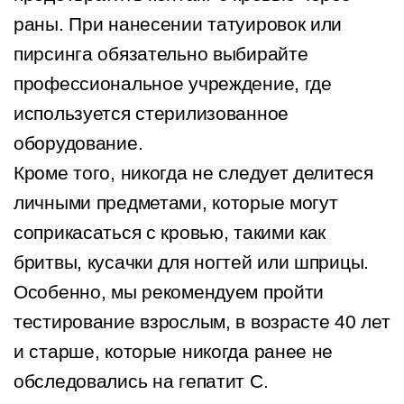
раны. При нанесении татуировок или
пирсинга обязательно выбирайте
профессиональное учреждение, где
используется стерилизованное
оборудование.
Кроме того, никогда не следует делитеся
личными предметами, которые могут
соприкасаться с кровью, такими как
бритвы, кусачки для ногтей или шприцы.
Особенно, мы рекомендуем пройти
тестирование взрослым, в возрасте 40 лет
и старше, которые никогда ранее не
обследовались на гепатит С.