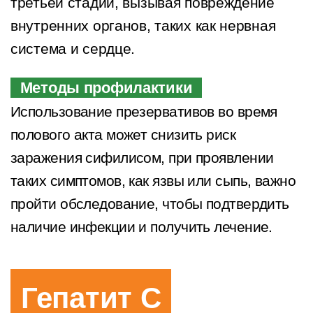
третьей стадии, вызывая повреждение
внутренних органов, таких как нервная
система и сердце.
Методы профилактики
Использование презервативов во время
полового акта может снизить риск
заражения сифилисом, при проявлении
таких симптомов, как язвы или сыпь, важно
пройти обследование, чтобы подтвердить
наличие инфекции и получить лечение.
Гепатит С