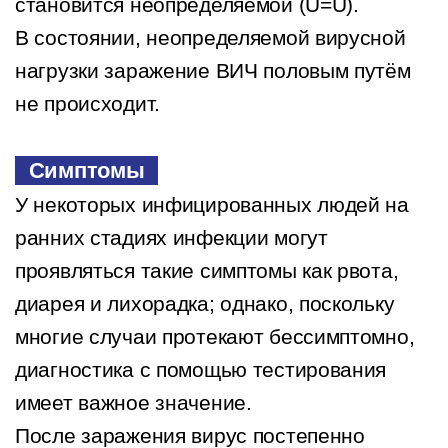
становится неопределяемой (U=U).
В состоянии, неопределяемой вирусной
нагрузки заражение ВИЧ половым путём
не происходит.
Симптомы
У некоторых инфицированных людей на
ранних стадиях инфекции могут
проявляться такие симптомы как рвота,
диарея и лихорадка; однако, поскольку
многие случаи протекают бессимптомно,
диагностика с помощью тестирования
имеет важное значение.
После заражения вирус постепенно