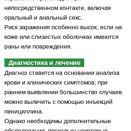
непосредственном контакте, включая
оральный и анальный секс.
Риск заражения особенно высок, если на
коже или слизистых оболочках имеются
раны или повреждения.
Диагностика и лечение
Диагноз ставится на основании анализа
крови и клинических симптомов; при
раннем выявлении большинство случаев
можно вылечить с помощью инъекций
пенициллина.
Однако необходимы дополнительные
обследования, поскольку некоторые