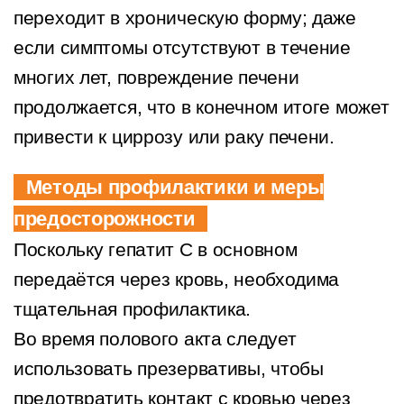
переходит в хроническую форму; даже
если симптомы отсутствуют в течение
многих лет, повреждение печени
продолжается, что в конечном итоге может
привести к циррозу или раку печени.
Методы профилактики и меры
предосторожности
Поскольку гепатит С в основном
передаётся через кровь, необходима
тщательная профилактика.
Во время полового акта следует
использовать презервативы, чтобы
предотвратить контакт с кровью через