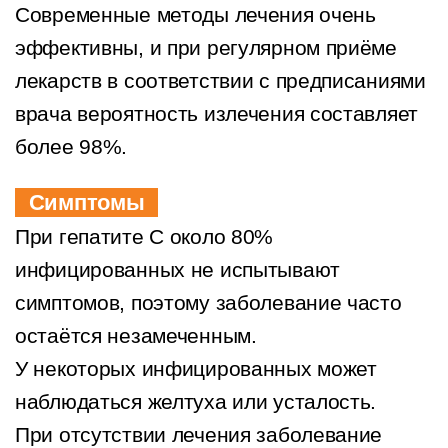
Современные методы лечения очень
эффективны, и при регулярном приёме
лекарств в соответствии с предписаниями
врача вероятность излечения составляет
более 98%.
Симптомы
При гепатите С около 80%
инфицированных не испытывают
симптомов, поэтому заболевание часто
остаётся незамеченным.
У некоторых инфицированных может
наблюдаться желтуха или усталость.
При отсутствии лечения заболевание