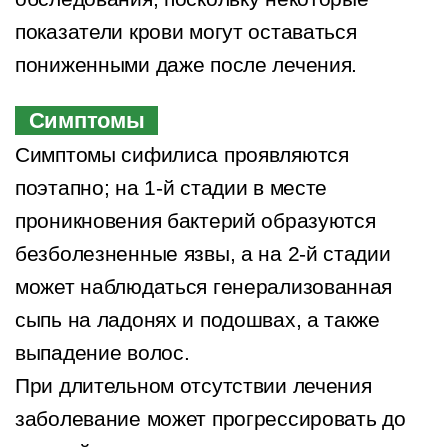
показатели крови могут оставаться
пониженными даже после лечения.
Симптомы
Симптомы сифилиса проявляются
поэтапно; на 1-й стадии в месте
проникновения бактерий образуются
безболезненные язвы, а на 2-й стадии
может наблюдаться генерализованная
сыпь на ладонях и подошвах, а также
выпадение волос.
При длительном отсутствии лечения
заболевание может прогрессировать до