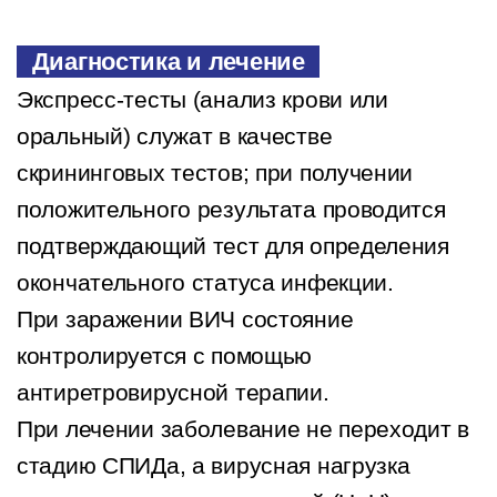
Диагностика и лечение
Экспресс-тесты (анализ крови или
оральный) служат в качестве
скрининговых тестов; при получении
положительного результата проводится
подтверждающий тест для определения
окончательного статуса инфекции.
При заражении ВИЧ состояние
контролируется с помощью
антиретровирусной терапии.
При лечении заболевание не переходит в
стадию СПИДа, а вирусная нагрузка