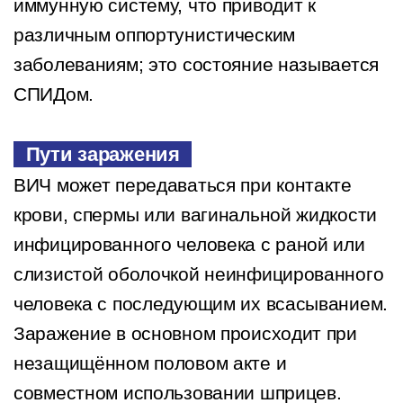
иммунную систему, что приводит к
различным оппортунистическим
заболеваниям; это состояние называется
СПИДом.
Пути заражения
ВИЧ может передаваться при контакте
крови, спермы или вагинальной жидкости
инфицированного человека с раной или
слизистой оболочкой неинфицированного
человека с последующим их всасыванием.
Заражение в основном происходит при
незащищённом половом акте и
совместном использовании шприцев.