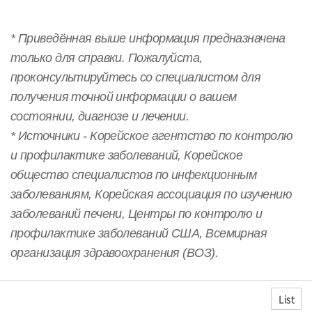
* Приведённая выше информация предназначена
только для справки. Пожалуйста,
проконсультируйтесь со специалистом для
получения точной информации о вашем
состоянии, диагнозе и лечении.
* Источники - Корейское агентство по контролю
и профилактике заболеваний, Корейское
общество специалистов по инфекционным
заболеваниям, Корейская ассоциация по изучению
заболеваний печени, Центры по контролю и
профилактике заболеваний США, Всемирная
организация здравоохранения (ВОЗ).
List