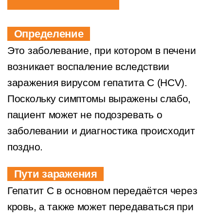
Определение
Это заболевание, при котором в печени
возникает воспаление вследствии
заражения вирусом гепатита С (HCV).
Поскольку симптомы выражены слабо,
пациент может не подозревать о
заболевании и диагностика происходит
поздно.
Пути заражения
Гепатит С в основном передаётся через
кровь, а также может передаваться при