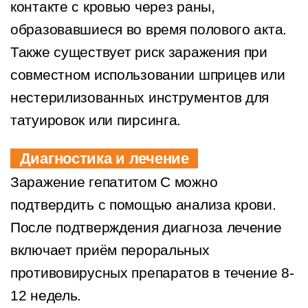
контакте с кровью через раны,
образовавшиеся во время полового акта.
Также существует риск заражения при
совместном использовании шприцев или
нестерилизованных инструментов для
татуировок или пирсинга.
Диагностика и лечение
Заражение гепатитом С можно
подтвердить с помощью анализа крови.
После подтверждения диагноза лечение
включает приём пероральных
противовирусных препаратов в течение 8-
12 недель.