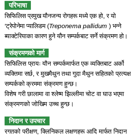
परिभाषा
सिफिलिस प्रमुख यौनजन्य रोगहरू मध्ये एक हो, र यो
‘ट्रेपोनेमा प्यालिडम (
Treponema pallidum
) भन्ने
ब्याक्टेरियाका कारण हुने यौन सम्पर्कबाट सर्ने संक्रमण हो।
संक्रमणको मार्ग
सिफिलिस प्रायः यौन सम्पर्कमार्फत एक व्यक्तिबाट अर्को
व्यक्तिमा सर्छ, र मुखमैथुन तथा गुदा मैथुन सहितको प्रत्यक्ष
सम्पर्कको क्रममा संक्रमण हुन्छ।
विशेष गरी छालामा वा श्लेष्म झिल्लीमा चोट वा घाउ भएमा
संक्रमणको जोखिम उच्च हुन्छ।
निदान र उपचार
रगतको परीक्षण, क्लिनिकल लक्षणहरू आदि मार्फत निदान