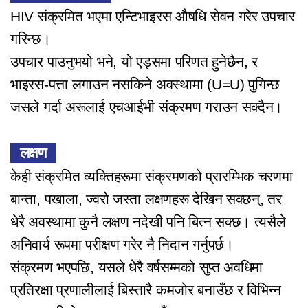
HIV संक्रमित भएमा एन्टिभाइरस औषधि सेवन गरेर उपचार
गरिन्छ।
उपचार पाउनुभयो भने, यो एड्समा परिणत हुनेछैन, र
भाइरस-पत्ता लगाउन नसकिने अवस्थामा (U=U) पुगिन्छ
जसले गर्दा अरूलाई एचआईभी संक्रमण गराउन सक्दैन।
लक्षण
केही संक्रमित व्यक्तिहरूमा संक्रमणको प्रारम्भिक चरणमा
बान्ता, पखाला, ज्वरो जस्ता लक्षणहरू देखिन सक्छन्, तर
धेरै अवस्थामा कुनै लक्षण नदेखी पनि बित्न सक्छ। त्यसैले
अनिवार्य रूपमा परीक्षण गरेर नै निदान गर्नुपर्छ।
संक्रमण भएपछि, यसले धेरै वर्षसम्मको सुप्त अवधिमा
प्रतिरक्षा प्रणालीलाई बिस्तारै कमजोर बनाउँछ र विभिन्न