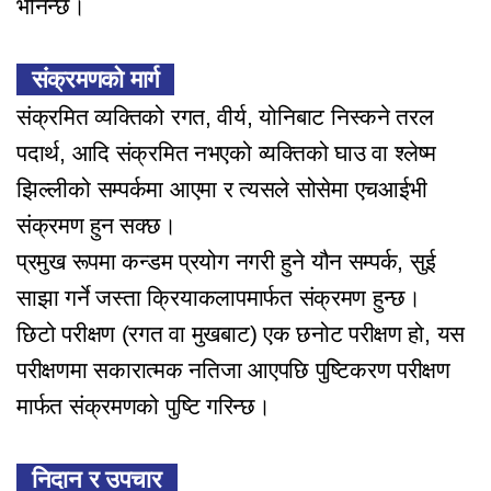
भनिन्छ।
संक्रमणको मार्ग
संक्रमित व्यक्तिको रगत, वीर्य, ​​योनिबाट निस्कने तरल
पदार्थ, आदि संक्रमित नभएको व्यक्तिको घाउ वा श्लेष्म
झिल्लीको सम्पर्कमा आएमा र त्यसले सोसेमा एचआईभी
संक्रमण हुन सक्छ।
प्रमुख रूपमा कन्डम प्रयोग नगरी हुने यौन सम्पर्क, सुई
साझा गर्ने जस्ता क्रियाकलापमार्फत संक्रमण हुन्छ।
छिटो परीक्षण (रगत वा मुखबाट) एक छनोट परीक्षण हो, यस
परीक्षणमा सकारात्मक नतिजा आएपछि पुष्टिकरण परीक्षण
मार्फत संक्रमणको पुष्टि गरिन्छ।
निदान र उपचार