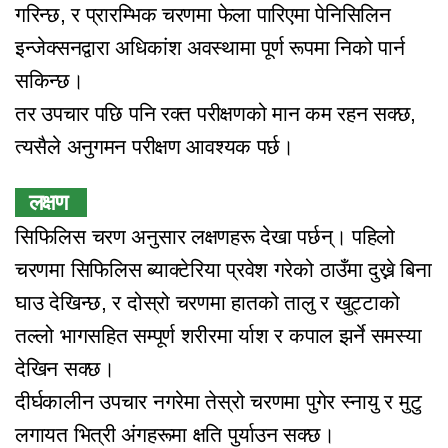
गरिन्छ, र प्रारम्भिक चरणमा फेला पारिएमा पेनिसिलिन
इन्जेक्सनद्वारा अधिकांश अवस्थामा पूर्ण रूपमा निको पार्न
सकिन्छ।
तर उपचार पछि पनि रक्त परीक्षणको मान कम रहन सक्छ,
त्यसैले अनुगमन परीक्षण आवश्यक पर्छ।
लक्षण
सिफिलिस चरण अनुसार लक्षणहरू देखा पर्छन्। पहिलो
चरणमा सिफिलिस ब्याक्टेरिया प्रवेश गरेको ठाउँमा दुख्ने बिना
घाउ देखिन्छ, र दोस्रो चरणमा हातको तालु र खुट्टाको
तल्लो भागसहित सम्पूर्ण शरीरमा र्याश र कपाल झर्ने समस्या
देखिन सक्छ।
दीर्घकालीन उपचार नगरेमा तेस्रो चरणमा पुगेर स्नायु र मुटु
लगायत भित्री अंगहरूमा क्षति पुर्याउन सक्छ।