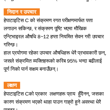
निदान र उपचार
हेपाटाइटिस C को संक्रमण रगत परीक्षणमार्फत पत्ता
लगाउन सकिन्छ, र संक्रमण पुष्टि भएमा मौखिक
एन्टिभाइरल औषधि 8~12 हप्ता नियमित सेवन गरी उपचार
गरिन्छ।
हाल प्रयोगमा रहेका उपचार औषधिहरू धेरै प्रभावकारी छन्,
जसले संक्रमित व्यक्तिहरूको करिब 95% भन्दा बढीलाई
पूर्ण निको पार्न सक्षम बनाउँछन्।
लक्षण
हेपाटाइटिस Cको प्रकार लक्षणहरू प्राय हुँदैनन्, जसका
कारण संक्रमण भएको थाहा पाउन गाह्रो हुने अवस्था धेरै
पाइन्छ।