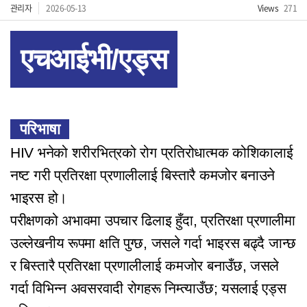
관리자
2026-05-13
Views
271
एचआईभी/एड्स
परिभाषा
HIV भनेको शरीरभित्रको रोग प्रतिरोधात्मक कोशिकालाई
नष्ट गरी प्रतिरक्षा प्रणालीलाई बिस्तारै कमजोर बनाउने
भाइरस हो।
परीक्षणको अभावमा उपचार ढिलाइ हुँदा, प्रतिरक्षा प्रणालीमा
उल्लेखनीय रूपमा क्षति पुग्छ, जसले गर्दा भाइरस बढ्दै जान्छ
र बिस्तारै प्रतिरक्षा प्रणालीलाई कमजोर बनाउँछ, जसले
गर्दा विभिन्न अवसरवादी रोगहरू निम्त्याउँछ; यसलाई एड्स