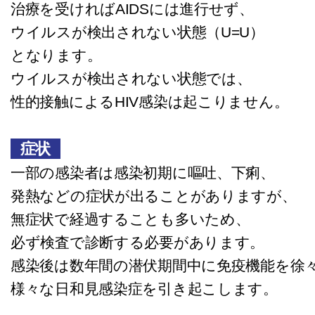
治療を受ければAIDSには進行せず、
ウイルスが検出されない状態（U=U）
となります。
ウイルスが検出されない状態では、
性的接触によるHIV感染は起こりません。
症状
一部の感染者は感染初期に嘔吐、下痢、
発熱などの症状が出ることがありますが、
無症状で経過することも多いため、
必ず検査で診断する必要があります。
感染後は数年間の潜伏期間中に免疫機能を徐
様々な日和見感染症を引き起こします。