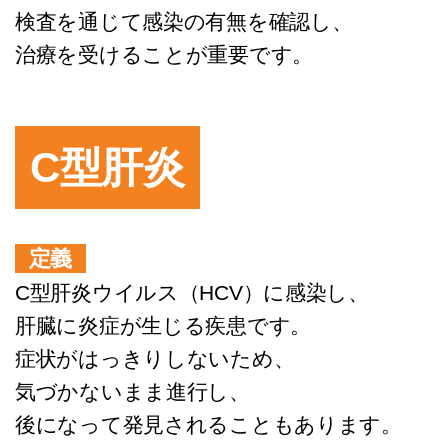
検査を通じて感染の有無を確認し、
治療を受けることが重要です。
C型肝炎
定義
C型肝炎ウイルス（HCV）に感染し、
肝臓に炎症が生じる疾患です。
症状がはっきりしないため、
気づかないまま進行し、
後になって発見されることもあります。