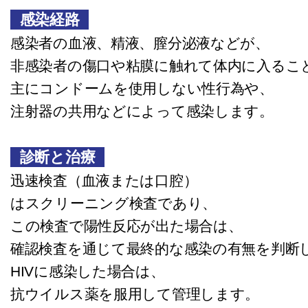
感染経路
感染者の血液、精液、膣分泌液などが、
非感染者の傷口や粘膜に触れて体内に入ること
主にコンドームを使用しない性行為や、
注射器の共用などによって感染します。
診断と治療
迅速検査（血液または口腔）
はスクリーニング検査であり、
この検査で陽性反応が出た場合は、
確認検査を通じて最終的な感染の有無を判断
HIVに感染した場合は、
抗ウイルス薬を服用して管理します。