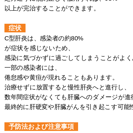
以上が完治することができます。
症状
C型肝炎は、感染者の約80%
が症状を感じないため、
感染に気づかずに過ごしてしまうことがよく
一部の感染者には、
倦怠感や黄疸が現れることもあります。
治療せずに放置すると慢性肝炎へと進行し、
数年間症状がなくても肝臓へのダメージが進
最終的に肝硬変や肝臓がんを引き起こす可能
予防法および注意事項