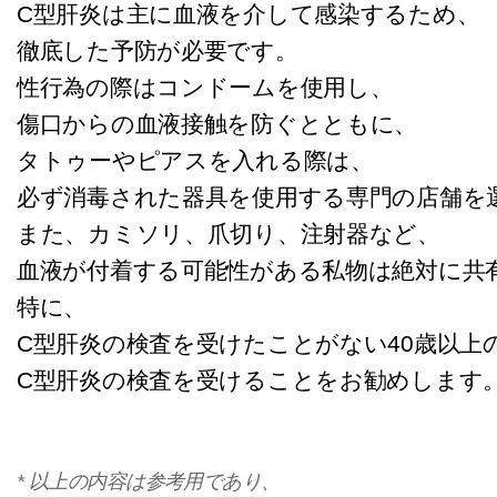
C型肝炎は主に血液を介して感染するため、
徹底した予防が必要です。
性行為の際はコンドームを使用し、
傷口からの血液接触を防ぐとともに、
タトゥーやピアスを入れる際は、
必ず消毒された器具を使用する専門の店舗を
また、カミソリ、爪切り、注射器など、
血液が付着する可能性がある私物は絶対に共
特に、
C型肝炎の検査を受けたことがない40歳以上
C型肝炎の検査を受けることをお勧めします
* 以上の内容は参考用であり、