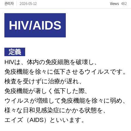
관리자
2026-05-12
Views
482
HIV/AIDS
定義
HIVは、体内の免疫細胞を破壊し、
免疫機能を徐々に低下させるウイルスです。
検査を受けずに治療が遅れ、
免疫機能が著しく低下した際、
ウイルスが増殖して免疫機能を徐々に弱め、
様々な日和見感染症にかかる状態を、
エイズ（AIDS）といいます。