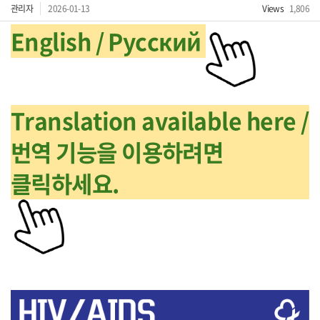
관리자
2026-01-13
Views
1,806
English / Русский
Translation available here /
번역 기능을 이용하려면
클릭하세요.